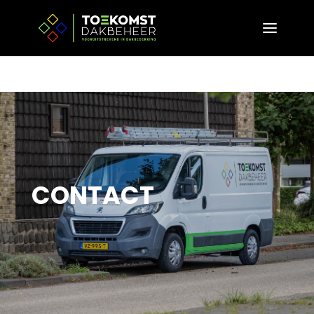
CONTACT