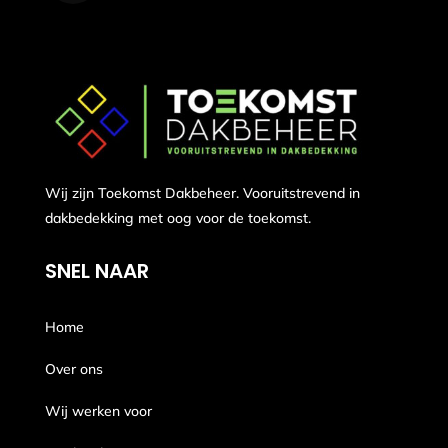
Wij zijn Toekomst Dakbeheer. Vooruitstrevend in
dakbedekking met oog voor de toekomst.
SNEL NAAR
Home
Over ons
Wij werken voor