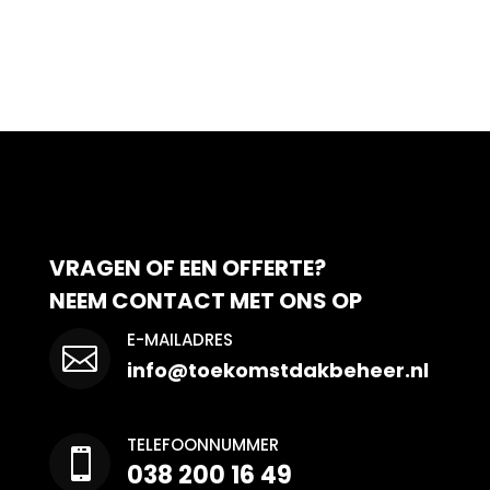
VRAGEN OF EEN OFFERTE?
NEEM CONTACT MET ONS OP
E-MAILADRES

info@toekomstdakbeheer.nl
TELEFOONNUMMER

038 200 16 49