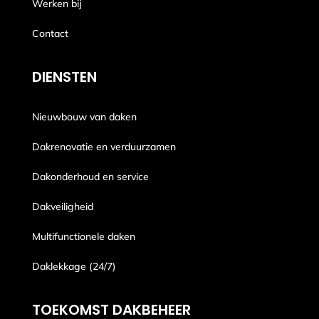
Werken bij
Contact
DIENSTEN
Nieuwbouw van daken
Dakrenovatie en verduurzamen
Dakonderhoud en service
Dakveiligheid
Multifunctionele daken
Daklekkage (24/7)
TOEKOMST DAKBEHEER