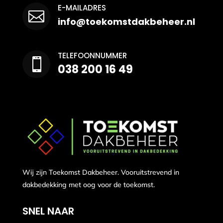
E-MAILADRES

info@toekomstdakbeheer.nl
TELEFOONNUMMER

038 200 16 49
Wij zijn Toekomst Dakbeheer. Vooruitstrevend in
dakbedekking met oog voor de toekomst.
SNEL NAAR