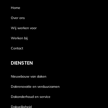
Home
Over ons
Wij werken voor
Werken bij
Contact
DIENSTEN
Nieuwbouw van daken
Dakrenovatie en verduurzamen
Dakonderhoud en service
Dakveiligheid