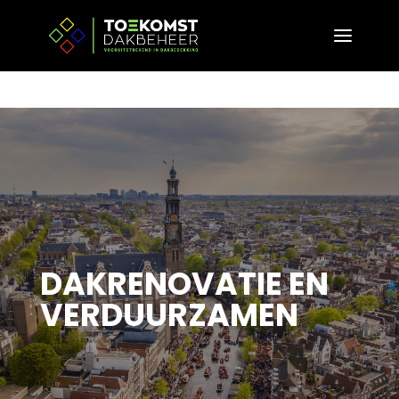
DAKRENOVATIE EN
VERDUURZAMEN