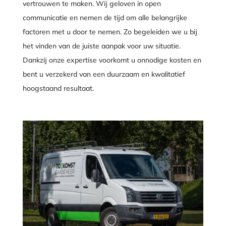
vertrouwen te maken. Wij geloven in open
communicatie en nemen de tijd om alle belangrijke
factoren met u door te nemen. Zo begeleiden we u bij
het vinden van de juiste aanpak voor uw situatie.
Dankzij onze expertise voorkomt u onnodige kosten en
bent u verzekerd van een duurzaam en kwalitatief
hoogstaand resultaat.