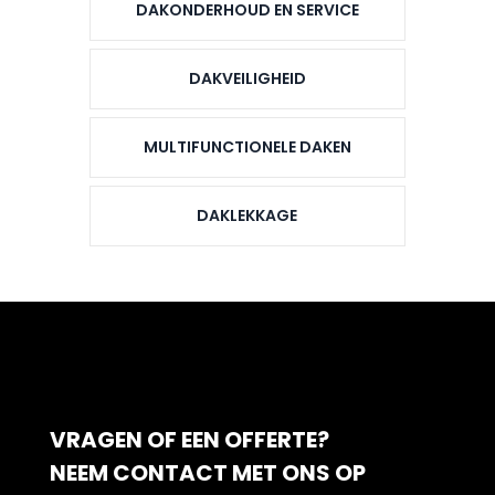
DAKONDERHOUD EN SERVICE
DAKVEILIGHEID
MULTIFUNCTIONELE DAKEN
DAKLEKKAGE
VRAGEN OF EEN OFFERTE?
NEEM CONTACT MET ONS OP