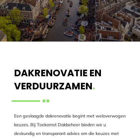
DAKRENOVATIE EN
VERDUURZAMEN
.
Een geslaagde dakrenovatie begint met weloverwogen
keuzes. Bij Toekomst Dakbeheer bieden we u
deskundig en transparant advies om die keuzes met