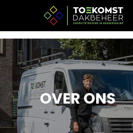
OVER ONS