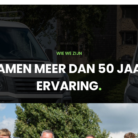
WIE WE ZIJN
AMEN MEER DAN 50 JA
ERVARING
.