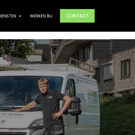
CONTACT
IENSTEN
WERKEN BIJ