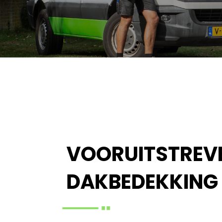
VOORUITSTREVE
DAKBEDEKKING