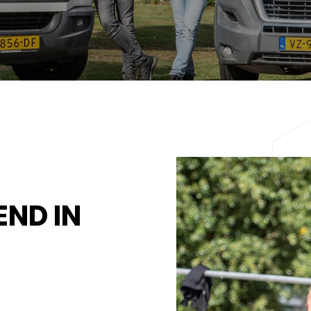
ND IN